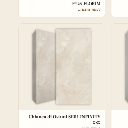
FLORIM מבריק
לעמוד הדגם
←
Chianca di Ostuni SE01 INFINITY
מאט