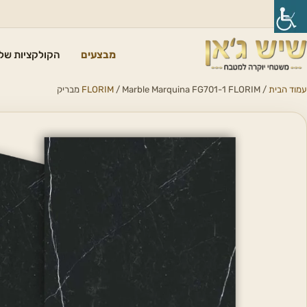
מבצעים
הקולקציות שלנ
עמוד הבית
/
/ Marble Marquina FG701-1 FLORIM מבריק
FLORIM