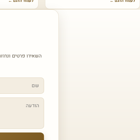
לעמוד הדגם
←
לעמוד הדגם
←