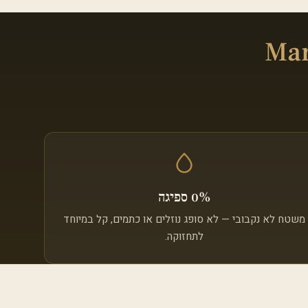
Mar
0% ספיגה
משטח לא נקבובי — לא סופג נוזלים או כתמים, קל במיוחד
לתחזוקה.