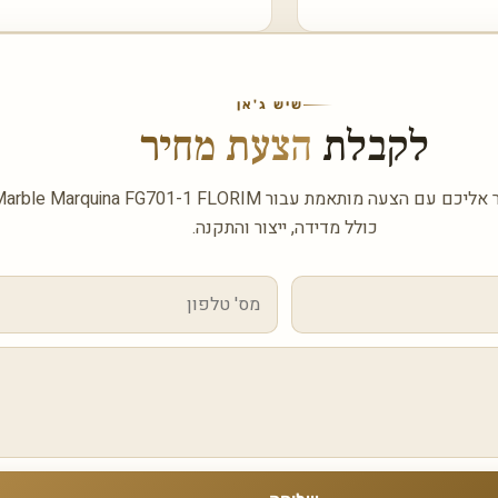
שיש ג'אן
לקבלת
הצעת מחיר
כולל מדידה, ייצור והתקנה.