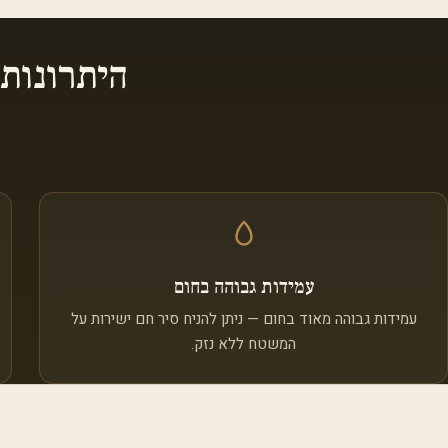
היתרונות
עמידות גבוהה בחום
עמידות גבוהה מאוד בחום — ניתן להניח סיר חם ישירות על
המשטח ללא נזק.