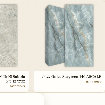
Onice Seagreen 140 ASCALE מבריק
בעובי 12 מ"מ
לעמוד הדגם
←
לעמוד הדגם
←