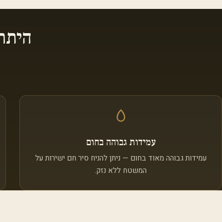
היתר
עמידות גבוהה בחום
עמידות גבוהה מאוד בחום — ניתן להניח סיר חם ישירות על
המשטח ללא נזק.