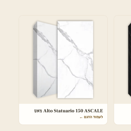
Alto Statuario 150 ASCALE מאט
לעמוד הדגם
←