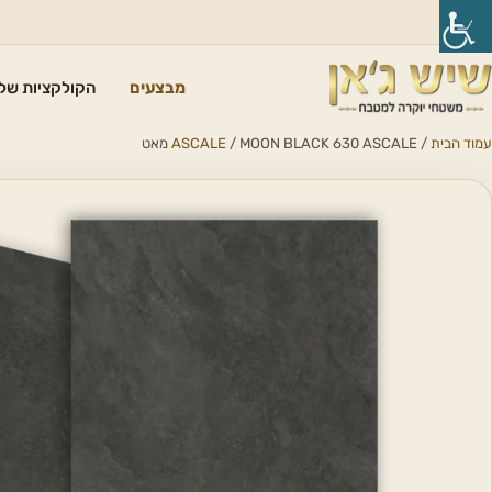
מבצעים
הקולקציות שלנ
עמוד הבית
/
/ MOON BLACK 630 ASCALE מאט
ASCALE