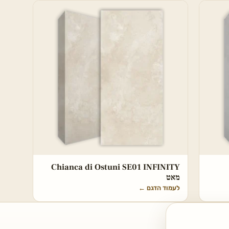
Chianca di Ostuni SE01 INFINITY
מאט
לעמוד הדגם
←