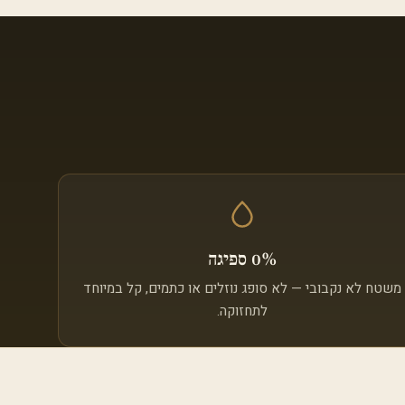
0% ספיגה
משטח לא נקבובי — לא סופג נוזלים או כתמים, קל במיוחד
לתחזוקה.