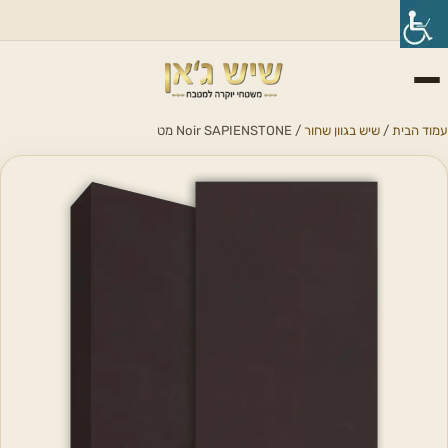
עמוד הבית
/
שיש בגוון שחור
/ Noir SAPIENSTONE מט