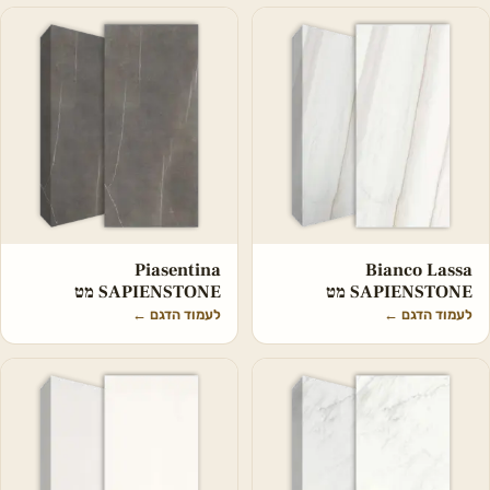
Piasentina
Bianco Lassa
SAPIENSTONE מט
SAPIENSTONE מט
לעמוד הדגם
←
לעמוד הדגם
←