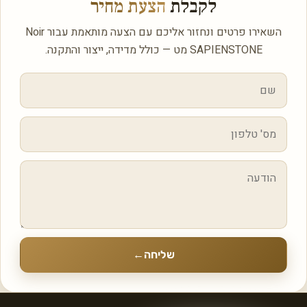
לקבלת
הצעת מחיר
השאירו פרטים ונחזור אליכם עם הצעה מותאמת עבור Noir
SAPIENSTONE מט — כולל מדידה, ייצור והתקנה.
שליחה
←