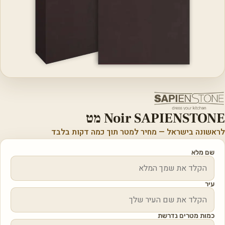
Noir SAPIENSTONE מט
לראשונה בישראל — מחיר למטר תוך כמה דקות בלבד
שם מלא
עיר
כמות מטרים נדרשת