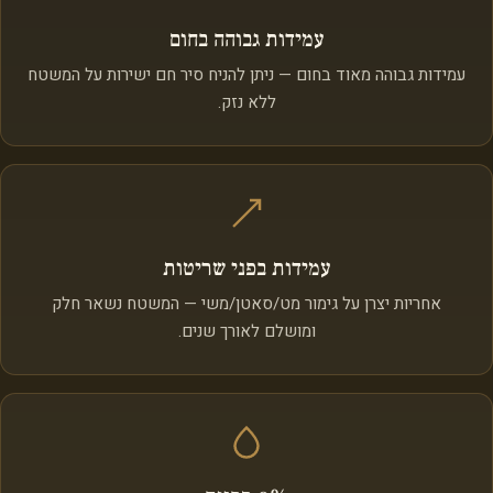
עמידות גבוהה בחום
עמידות גבוהה מאוד בחום — ניתן להניח סיר חם ישירות על המשטח
ללא נזק.
עמידות בפני שריטות
אחריות יצרן על גימור מט/סאטן/משי — המשטח נשאר חלק
ומושלם לאורך שנים.