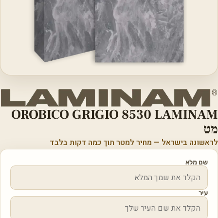
OROBICO GRIGIO 8530 LAMINAM
מט
לראשונה בישראל — מחיר למטר תוך כמה דקות בלבד
שם מלא
עיר