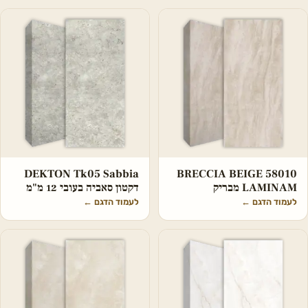
‏‏BRECCIA BEIGE 58010
DEKTON Tk05 Sabbia
LAMINAM מבריק
דקטון סאביה בעובי 12 מ"מ
לעמוד הדגם
←
לעמוד הדגם
←