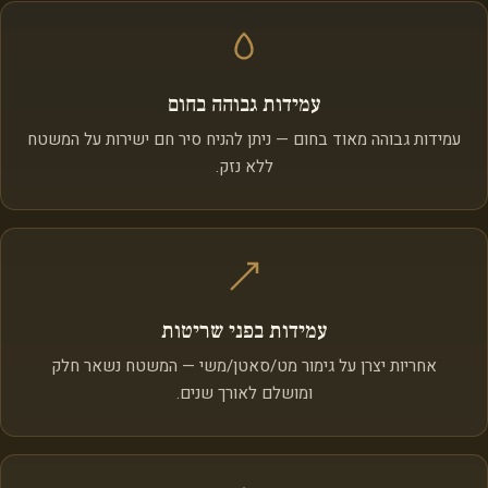
עמידות גבוהה בחום
עמידות גבוהה מאוד בחום — ניתן להניח סיר חם ישירות על המשטח
ללא נזק.
עמידות בפני שריטות
אחריות יצרן על גימור מט/סאטן/משי — המשטח נשאר חלק
ומושלם לאורך שנים.