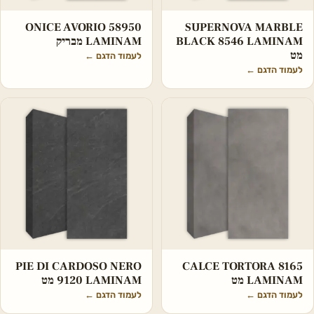
SUPERNOVA MARBLE
‏‏ONICE AVORIO 58950
BLACK 8546 LAMINAM
LAMINAM מבריק
מט
לעמוד הדגם
←
לעמוד הדגם
←
PIE DI CARDOSO NERO
CALCE TORTORA 8165
LAMINAM מט
9120 LAMINAM מט
לעמוד הדגם
←
לעמוד הדגם
←