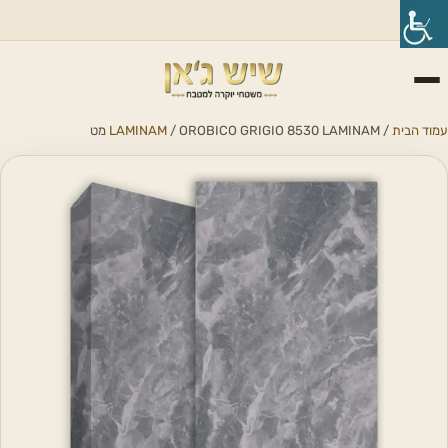
עמוד הבית
/
/ OROBICO GRIGIO 8530 LAMINAM מט
LAMINAM