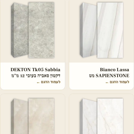
DEKTON Tk05 Sabbia
Bianco Lassa
SAPIENSTONE מט
דקטון סאביה בעובי 12 מ"מ
לעמוד הדגם
←
לעמוד הדגם
←