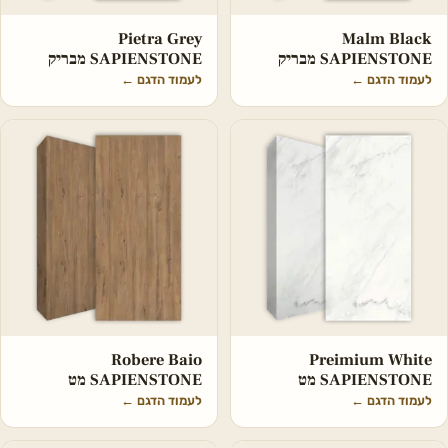
Pietra Grey
Malm Black
SAPIENSTONE מבריק
SAPIENSTONE מבריק
לעמוד הדגם
←
לעמוד הדגם
←
Robere Baio
Preimium White
SAPIENSTONE מט
SAPIENSTONE מט
לעמוד הדגם
←
לעמוד הדגם
←