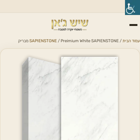
עמוד הבית
/
/ Preimium White SAPIENSTONE מבריק
SAPIENSTONE