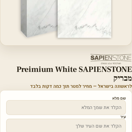
Preimium White SAPIENSTONE
מבריק
לראשונה בישראל — מחיר למטר תוך כמה דקות בלבד
שם מלא
עיר