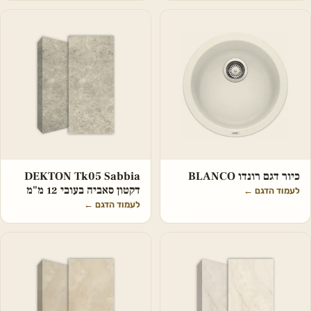
כיור דגם רונדו BLANCO
DEKTON Tk05 Sabbia
דקטון סאביה בעובי 12 מ"מ
לעמוד הדגם
←
לעמוד הדגם
←