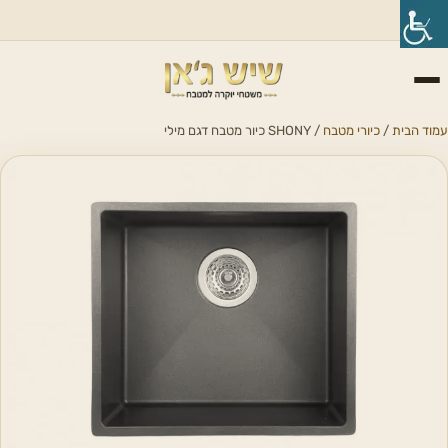
עמוד הבית
/
כיורי מטבח
/ SHONY כיור מטבח דגם מילי