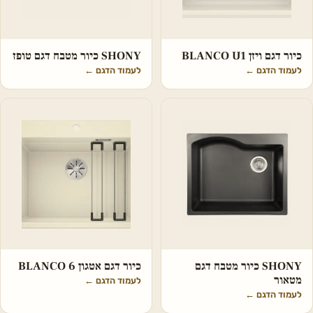
כיור דגם ויזן BLANCO U1
SHONY כיור מטבח דגם טופז
לעמוד הדגם
←
לעמוד הדגם
←
SHONY כיור מטבח דגם
כיור דגם אטגון BLANCO 6
מטאור
לעמוד הדגם
←
לעמוד הדגם
←