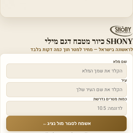
SHONY כיור מטבח דגם מילי
לראשונה בישראל — מחיר למטר תוך כמה דקות בלבד
שם מלא
עיר
כמות מטרים נדרשת
אשמח לסגור מול נציג
←