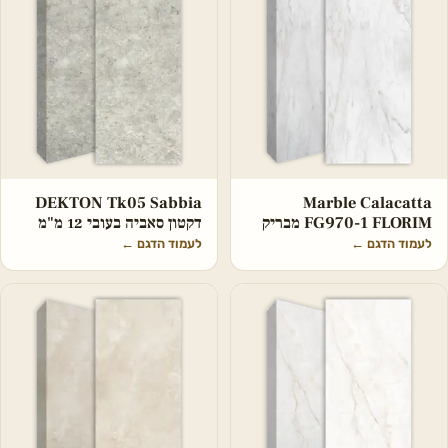
DEKTON Tk05 Sabbia
Marble Calacatta
FG970-1 FLORIM מבריק
דקטון סאביה בעובי 12 מ"מ
לעמוד הדגם
←
לעמוד הדגם
←