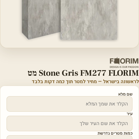
Stone Gris FM277 FLORIM מט
לראשונה בישראל — מחיר למטר תוך כמה דקות בלבד
שם מלא
עיר
כמות מטרים נדרשת