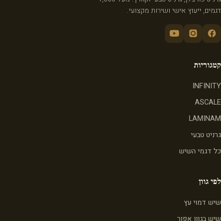
דגמים, ייעוץ אישי ושירות מקצועי.
קטגוריות
INFINITY
ASCALE
LAMINAM
גרניט טבעי
כל דגמי השיש
לפי גוון
שיש דמוי עץ
שיש בגוון אפור