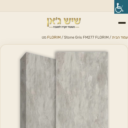
עמוד הבית
/
/ Stone Gris FM277 FLORIM מט
FLORIM