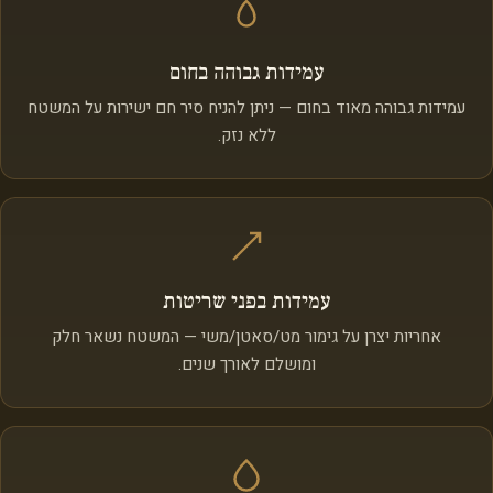
עמידות גבוהה בחום
עמידות גבוהה מאוד בחום — ניתן להניח סיר חם ישירות על המשטח
ללא נזק.
עמידות בפני שריטות
אחריות יצרן על גימור מט/סאטן/משי — המשטח נשאר חלק
ומושלם לאורך שנים.