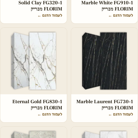
Marble White FG910-1
‏‏Solid Clay FG320-1
FLORIM מבריק
FLORIM מבריק
לעמוד הדגם
←
לעמוד הדגם
←
Eternal Gold FG830-1
Marble Laurent FG730-1
FLORIM מבריק
FLORIM מבריק
לעמוד הדגם
←
לעמוד הדגם
←