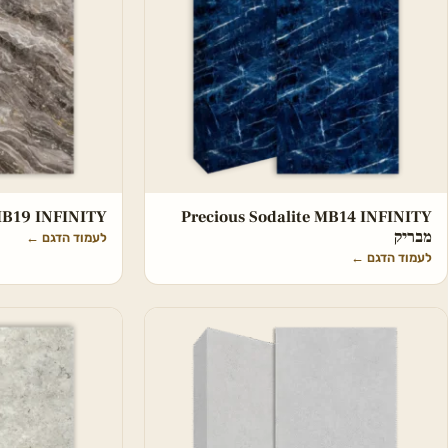
Precious Sodalite MB14 INFINITY
xe MB19 INFINITY
מבריק
לעמוד הדגם
←
לעמוד הדגם
←