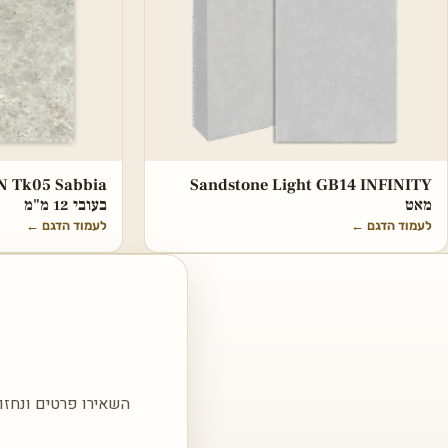
Sandstone Light GB14 INFINITY
מאט
בעובי 12 מ"מ
לעמוד הדגם
←
לעמוד הדגם
←