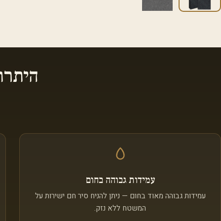
היתרו
עמידות גבוהה בחום
עמידות גבוהה מאוד בחום — ניתן להניח סיר חם ישירות על
המשטח ללא נזק.