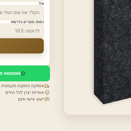
עיר
כמות מטרים נדרשת
וואטסאפ מי
אספקה והתקנה מקצועית
אחריות יצרן לכל החיים
ייעוץ אישי חינם