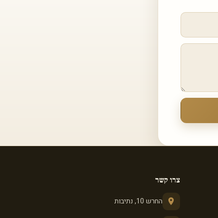
צרו קשר
החרש 10, נתיבות