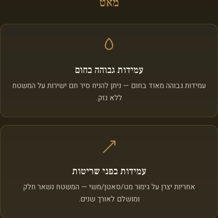
מאט
עמידות גבוהה בחום
עמידות גבוהה מאוד בחום — ניתן להניח סיר חם ישירות על המשטח
ללא נזק.
עמידות בפני שריטות
אחריות יצרן על גימור מט/סאטן/משי — המשטח נשאר חלק
ומושלם לאורך שנים.