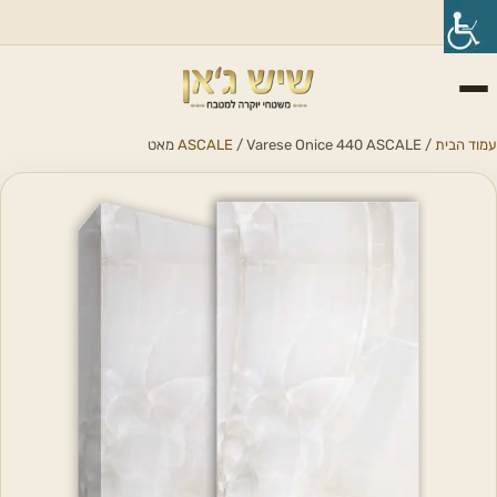
עמוד הבית
/
/ Varese Onice 440 ASCALE מאט
ASCALE