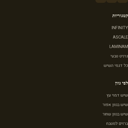
קטגוריות
INFINITY
ASCALE
LAMINAM
גרניט טבעי
כל דגמי השיש
לפי גוון
שיש דמוי עץ
שיש בגוון אפור
שיש בגוון שחור
ברזים למטבח