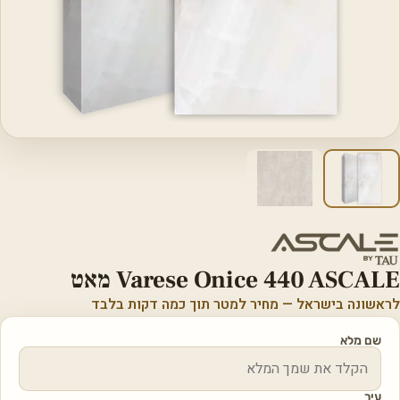
Varese Onice 440 ASCALE מאט
לראשונה בישראל — מחיר למטר תוך כמה דקות בלבד
שם מלא
עיר