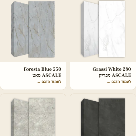
550 Foresta Blue
Grassi White 280
ASCALE מבריק
ASCALE מאט
לעמוד הדגם
←
לעמוד הדגם
←