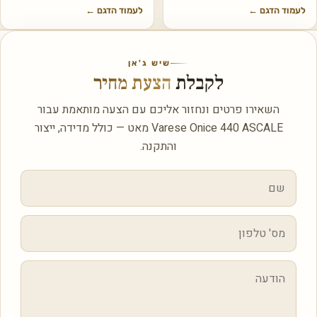
לעמוד הדגם
←
לעמוד הדגם
←
שיש ג'אן
לקבלת
הצעת מחיר
השאירו פרטים ונחזור אליכם עם הצעה מותאמת עבור
Varese Onice 440 ASCALE מאט — כולל מדידה, ייצור
והתקנה.