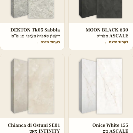
DEKTON Tk05 Sabbia
MOON BLACK 630
ASCALE מבריק
דקטון סאביה בעובי 12 מ"מ
לעמוד הדגם
←
לעמוד הדגם
←
Chianca di Ostuni SE01
Onice White 155
ASCALE מט
INFINITY מאט