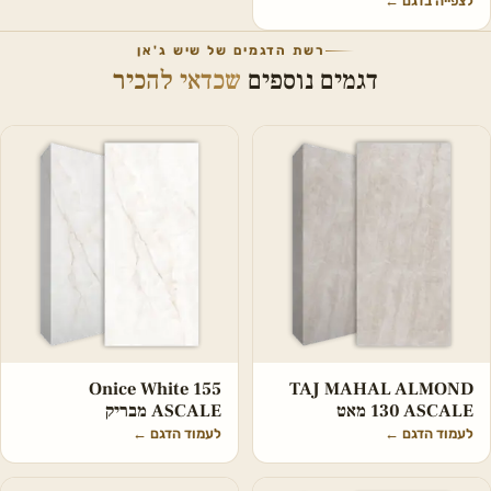
לצפייה בדגם
←
רשת הדגמים של שיש ג'אן
דגמים נוספים
שכדאי להכיר
Onice White 155
TAJ MAHAL ALMOND
130 ASCALE מאט
ASCALE מבריק
לעמוד הדגם
←
לעמוד הדגם
←