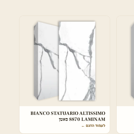
BIANCO STATUARIO ALTISSIMO
8870 LAMINAM סאטן
לעמוד הדגם
←