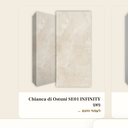
Chianca di Ostuni SE01 INFINITY
מאט
לעמוד הדגם
←