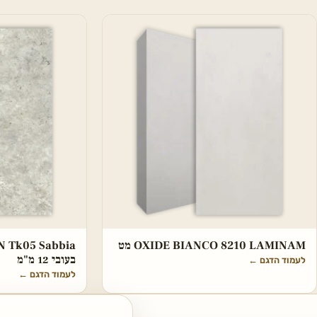
OXIDE BIANCO 8210 LAMINAM מט
בעובי 12 מ"מ
לעמוד הדגם
←
לעמוד הדגם
←