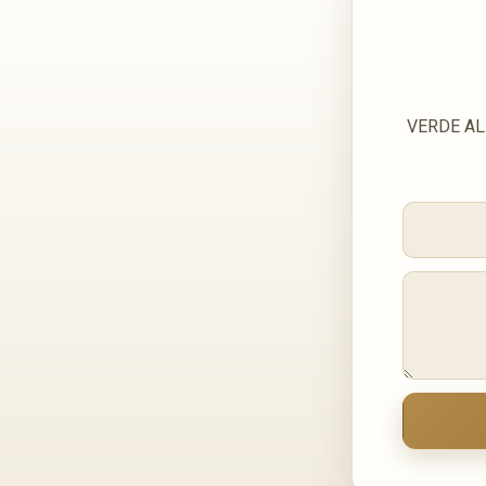
VERDE ALPI BOCCIARD