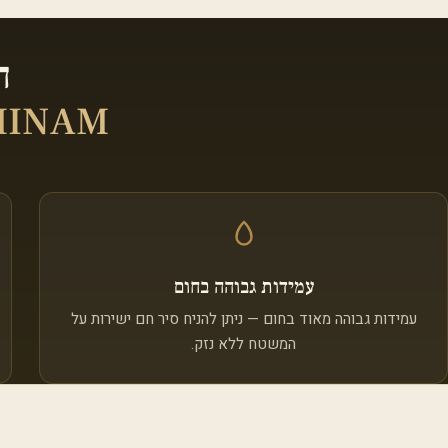
ה
AMINAM
עמידות גבוהה בחום
עמידות גבוהה מאוד בחום — ניתן להניח סיר חם ישירות על
המשטח ללא נזק.