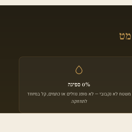
0% ספיגה
משטח לא נקבובי — לא סופג נוזלים או כתמים, קל במיוחד
לתחזוקה.