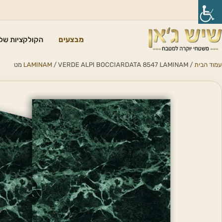
מבצעים
הקולקציות שלנ
עמוד הבית
/
/ VERDE ALPI BOCCIARDATA 8547 LAMINAM מט
LAMINAM