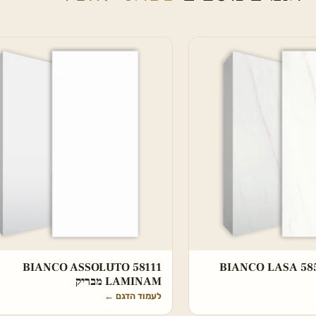
BIANCO ASSOLUTO 58111
BIANCO LASA 58
LAMINAM מבריק
לעמוד הדגם
←