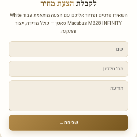
לקבלת
הצעת מחיר
השאירו פרטים ונחזור אליכם עם הצעה מותאמת עבור White
Macabus MB28 INFINITY סאטן — כולל מדידה, ייצור
והתקנה.
שליחה
←