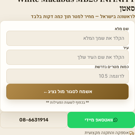
סאטן
לראשונה בישראל — מחיר למטר תוך כמה דקות בלבד
שם מלא
עיר
כמות מטרים נדרשת
אשמח לסגור מול נציג
←
** בכפוף לשעות הפעילות **
וואטסאפ מיידי
08-6631914
אספקה והתקנה מקצועית