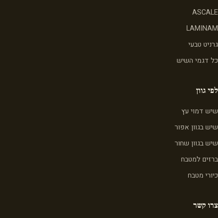
ASCALE
LAMINAM
גרניט טבעי
כל דגמי השיש
לפי גוון
שיש דמוי עץ
שיש בגוון אפור
שיש בגוון שחור
ברזים למטבח
כיורי מטבח
צרו קשר