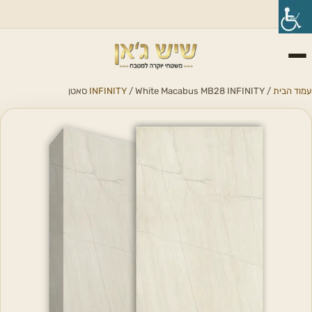
עמוד הבית
/
/ White Macabus MB28 INFINITY סאטן
INFINITY