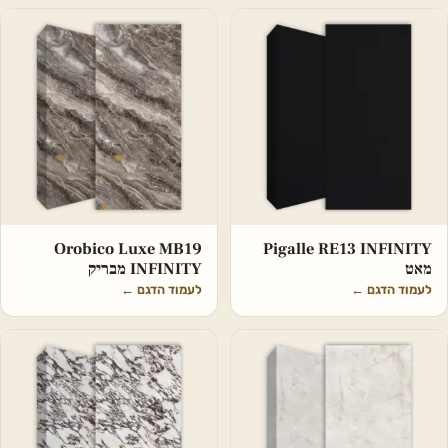
Orobico Luxe MB19
Pigalle RE13 INFINITY
מאט
INFINITY מבריק
לעמוד הדגם
←
לעמוד הדגם
←