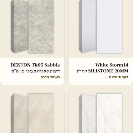
DEKTON Tk05 Sabbia
White Storm14
SILISTONE 20MM קוורץ
דקטון סאביה בעובי 12 מ"מ
לעמוד הדגם
←
לעמוד הדגם
←