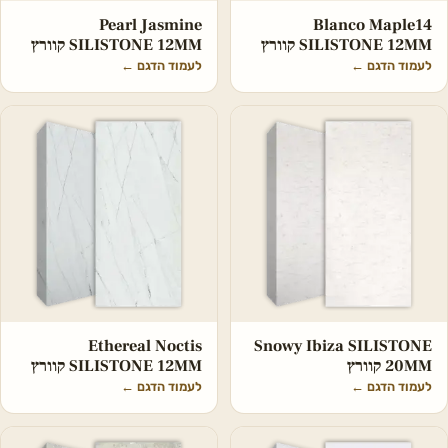
Pearl Jasmine
Blanco Maple14
SILISTONE 12MM קוורץ
SILISTONE 12MM קוורץ
לעמוד הדגם
←
לעמוד הדגם
←
Ethereal Noctis
Snowy Ibiza SILISTONE
20MM קוורץ
SILISTONE 12MM קוורץ
לעמוד הדגם
←
לעמוד הדגם
←