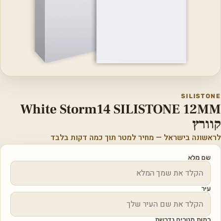
SILISTONE
White Storm14 SILISTONE 12MM
קוורץ
לראשונה בישראל — מחיר למטר תוך כמה דקות בלבד
שם מלא
עיר
כמות מטרים נדרשת