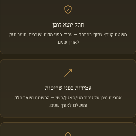
חוזק יוצא דופן
משטח קוורץ צפוף במיוחד — עמיד בפני מכות ושברים, חומר חזק
לאורך שנים.
עמידות בפני שריטות
אחריות יצרן על גימור מט/סאטן/משי — המשטח נשאר חלק
ומושלם לאורך שנים.