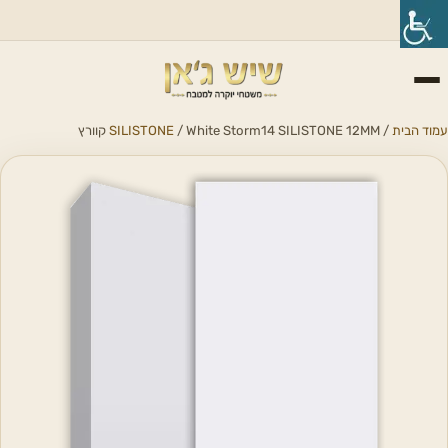
עמוד הבית
/
/ White Storm14 SILISTONE 12MM קוורץ
SILISTONE