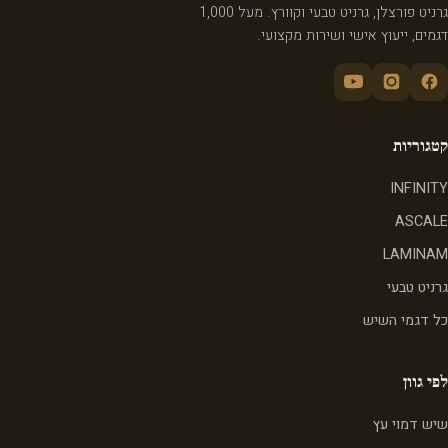
גרניט פורצלן, גרניט טבעי וקוורץ. מעל 1,000
דגמים, ייעוץ אישי ושירות מקצועי.
קטגוריות
INFINITY
ASCALE
LAMINAM
גרניט טבעי
כל דגמי השיש
לפי גוון
שיש דמוי עץ