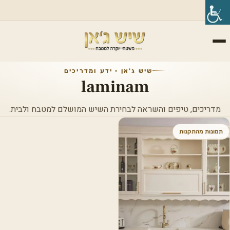
שיש ג'אן · ידע ומדריכים
laminam
מדריכים, טיפים והשראה לבחירת השיש המושלם למטבח ולבית.
תמונות מהתקנות