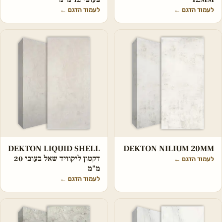
לעמוד הדגם
←
לעמוד הדגם
←
DEKTON LIQUID SHELL
DEKTON NILIUM 20MM
דקטון ליקוויד שאל בעובי 20
לעמוד הדגם
←
מ"מ
לעמוד הדגם
←