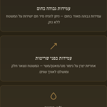
עמידות גבוהה בחום
עמידות גבוהה מאוד בחום — ניתן להניח סיר חם ישירות על המשטח
ללא נזק.
עמידות בפני שריטות
אחריות יצרן על גימור מט/סאטן/משי — המשטח נשאר חלק
ומושלם לאורך שנים.