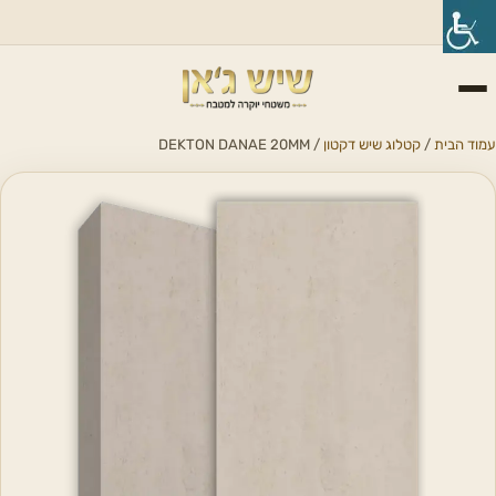
עמוד הבית
/
קטלוג שיש דקטון
/ DEKTON DANAE 20MM