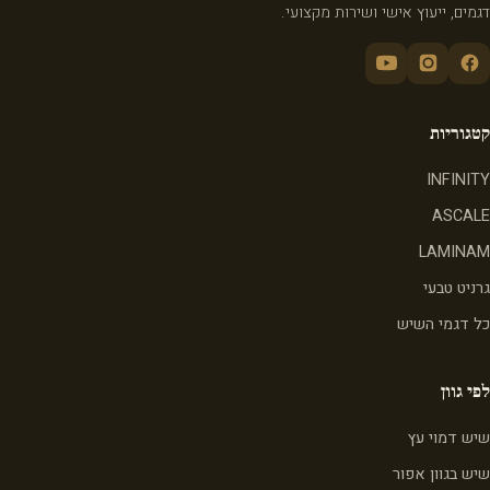
דגמים, ייעוץ אישי ושירות מקצועי.
קטגוריות
INFINITY
ASCALE
LAMINAM
גרניט טבעי
כל דגמי השיש
לפי גוון
שיש דמוי עץ
שיש בגוון אפור