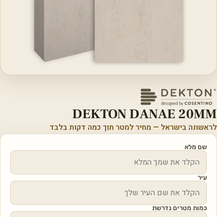
DEKTON DANAE 20MM
לראשונה בישראל — מחיר למטר תוך כמה דקות בלבד
שם מלא
עיר
כמות מטרים נדרשת