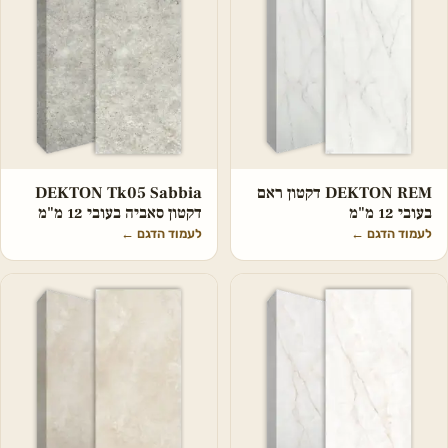
DEKTON REM דקטון ראם
DEKTON Tk05 Sabbia
בעובי 12 מ"מ
דקטון סאביה בעובי 12 מ"מ
לעמוד הדגם
←
לעמוד הדגם
←