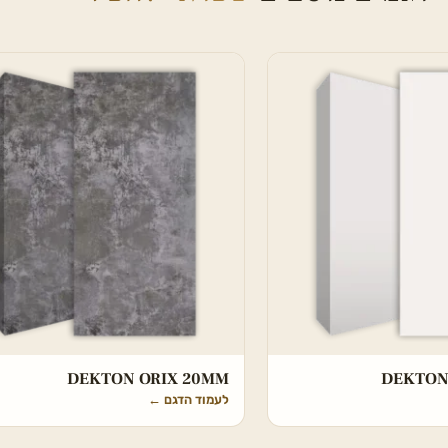
DEKTON ORIX 20MM
DEKTON
לעמוד הדגם
←