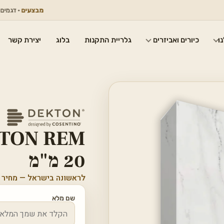
מבצעים
· דגמים נבחרים
ו
כיורים ואביזרים
גלריית התקנות
בלוג
יצירת קשר
20 מ"מ
לראשונה בישראל — מחיר 
שם מלא