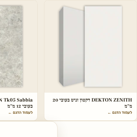
DEKTON ZENITH דקטון זניט בעובי 20
מ"מ
בעובי 12 מ"מ
לעמוד הדגם
←
לעמוד הדגם
←