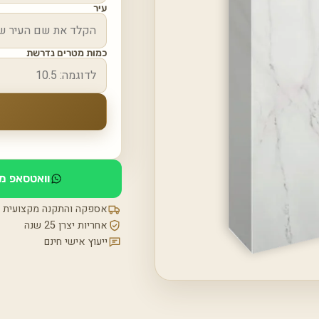
עיר
כמות מטרים נדרשת
וואטסאפ מי
אספקה והתקנה מקצועית
אחריות יצרן 25 שנה
ייעוץ אישי חינם