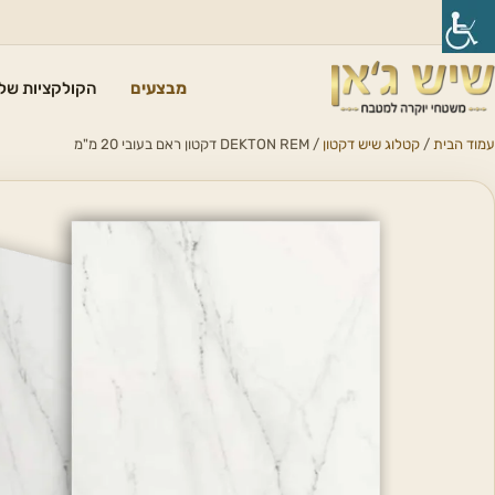
מבצעים
הקולקציות שלנ
עמוד הבית
/
קטלוג שיש דקטון
/ DEKTON REM דקטון ראם בעובי 20 מ"מ