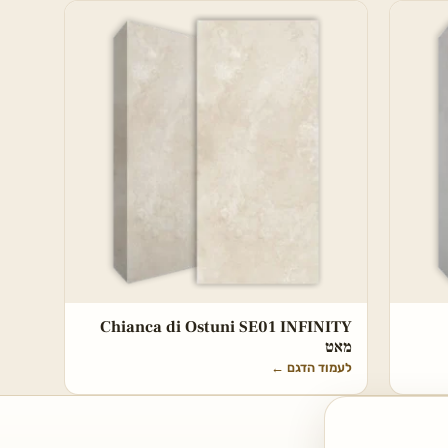
Chianca di Ostuni SE01 INFINITY
מאט
לעמוד הדגם
←