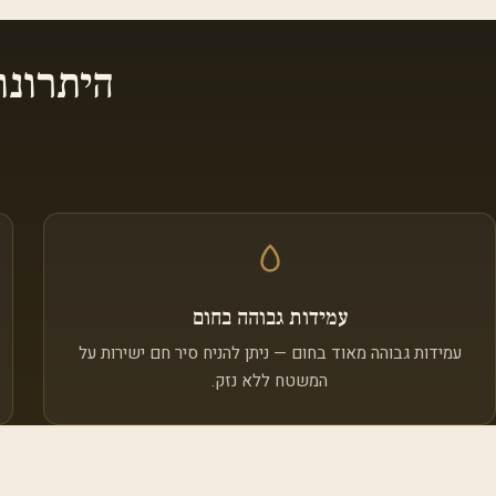
היתרונ
עמידות גבוהה בחום
עמידות גבוהה מאוד בחום — ניתן להניח סיר חם ישירות על
המשטח ללא נזק.