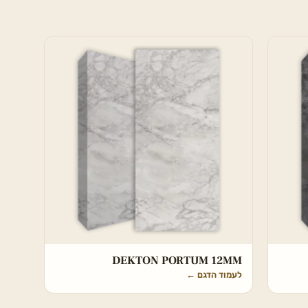
DEKTON PORTUM 12MM
לעמוד הדגם
←