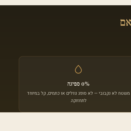
 ראם
0% ספיגה
משטח לא נקבובי — לא סופג נוזלים או כתמים, קל במיוחד
לתחזוקה.