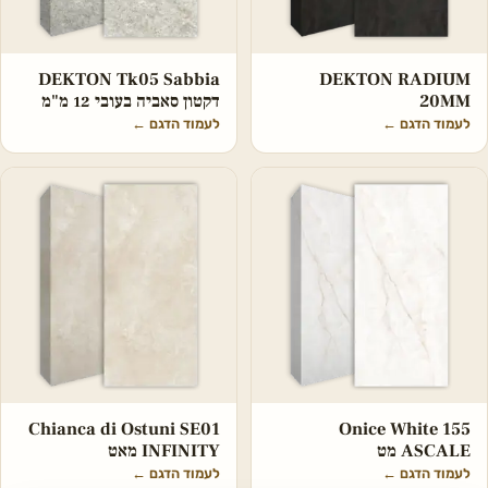
DEKTON Tk05 Sabbia
DEKTON RADIUM
20MM
דקטון סאביה בעובי 12 מ"מ
לעמוד הדגם
←
לעמוד הדגם
←
Chianca di Ostuni SE01
Onice White 155
ASCALE מט
INFINITY מאט
לעמוד הדגם
←
לעמוד הדגם
←