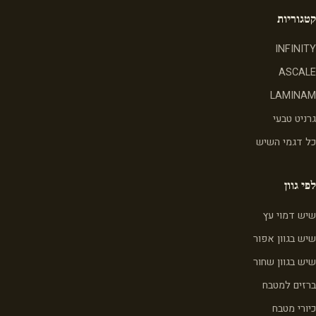
קטגוריות
INFINITY
ASCALE
LAMINAM
גרניט טבעי
כל דגמי השיש
לפי גוון
שיש דמוי עץ
שיש בגוון אפור
שיש בגוון שחור
ברזים למטבח
כיורי מטבח