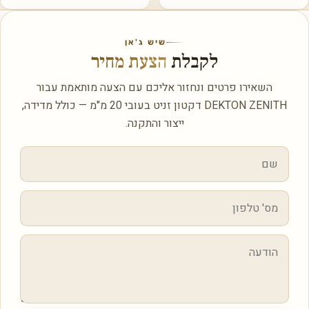
שיש ג'אן
לקבלת
הצעת מחיר
השאירו פרטים ונחזור אליכם עם הצעה מותאמת עבור
DEKTON ZENITH דקטון זניט בעובי 20 מ"מ — כולל מדידה,
ייצור והתקנה.