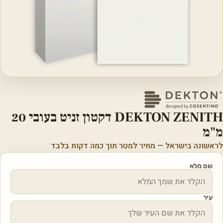
DEKTON ZENITH דקטון זניט בעובי 20
מ"מ
לראשונה בישראל — מחיר למטר תוך כמה דקות בלבד
שם מלא
עיר