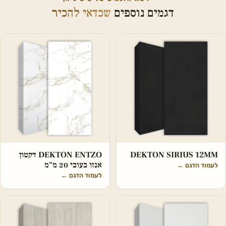
דגמים נוספים
שכדאי להכיר
DEKTON SIRIUS 12MM
DEKTON ENTZO דקטון
אנזו בעובי 20 מ"מ
לעמוד הדגם
←
לעמוד הדגם
←