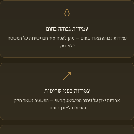
עמידות גבוהה בחום
עמידות גבוהה מאוד בחום — ניתן להניח סיר חם ישירות על המשטח
ללא נזק.
עמידות בפני שריטות
אחריות יצרן על גימור מט/סאטן/משי — המשטח נשאר חלק
ומושלם לאורך שנים.