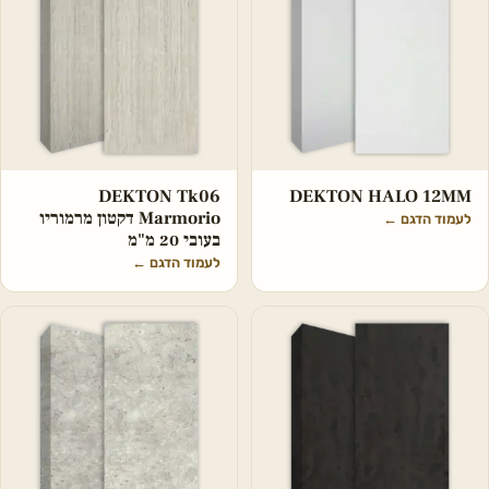
DEKTON Tk06
DEKTON HALO 12MM
Marmorio דקטון מרמוריו
לעמוד הדגם
←
בעובי 20 מ"מ
לעמוד הדגם
←