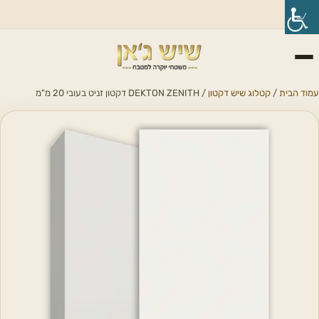
עמוד הבית
/
קטלוג שיש דקטון
/ DEKTON ZENITH דקטון זניט בעובי 20 מ"מ