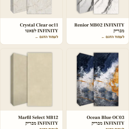
Crystal Clear oc11
Renior MB02 INFINITY
מבריק
INFINITY לפאטו
לעמוד הדגם
←
לעמוד הדגם
←
Marfil Select MB12
Ocean Blue OC03
INFINITY מבריק
INFINITY מבריק