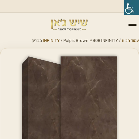
עמוד הבית
/
/ Pulpis Brown MB08 INFINITY מבריק
INFINITY