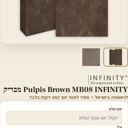
Pulpis Brown MB08 INFINITY מבריק
לראשונה בישראל — מחיר למטר תוך כמה דקות בלבד
שם מלא
עיר