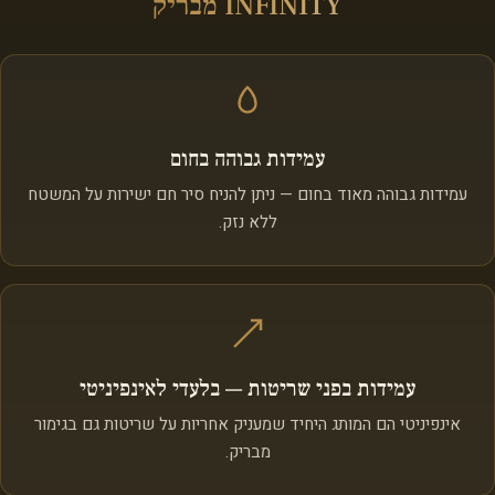
INFINITY מבריק
עמידות גבוהה בחום
עמידות גבוהה מאוד בחום — ניתן להניח סיר חם ישירות על המשטח
ללא נזק.
עמידות בפני שריטות — בלעדי לאינפיניטי
אינפיניטי הם המותג היחיד שמעניק אחריות על שריטות גם בגימור
מבריק.