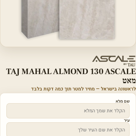
TAJ MAHAL ALMOND 130 ASCALE
מאט
לראשונה בישראל — מחיר למטר תוך כמה דקות בלבד
שם מלא
עיר