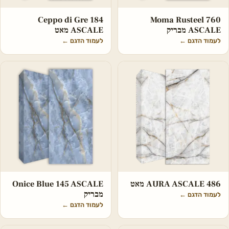
Ceppo di Gre 184
Moma Rusteel 760
ASCALE מבריק
ASCALE מאט
לעמוד הדגם
←
לעמוד הדגם
←
486 AURA ASCALE מאט
Onice Blue 145 ASCALE
מבריק
לעמוד הדגם
←
לעמוד הדגם
←