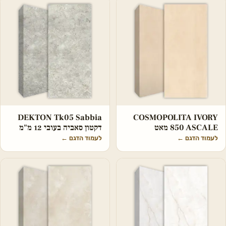
DEKTON Tk05 Sabbia
COSMOPOLITA IVORY
850 ASCALE מאט
דקטון סאביה בעובי 12 מ"מ
לעמוד הדגם
←
לעמוד הדגם
←