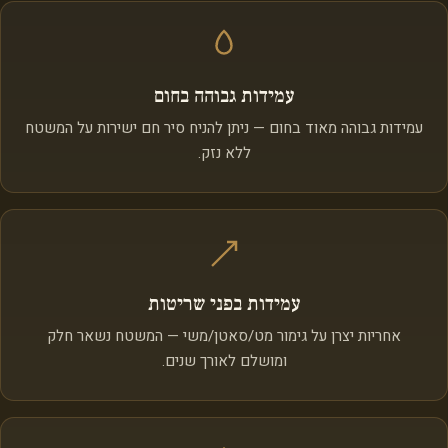
עמידות גבוהה בחום
עמידות גבוהה מאוד בחום — ניתן להניח סיר חם ישירות על המשטח
ללא נזק.
עמידות בפני שריטות
אחריות יצרן על גימור מט/סאטן/משי — המשטח נשאר חלק
ומושלם לאורך שנים.