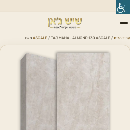
עמוד הבית
/
/ TAJ MAHAL ALMOND 130 ASCALE מאט
ASCALE