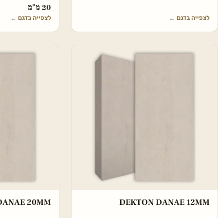
20 מ"מ
לצפייה בדגם
←
לצפייה בדגם
←
DANAE 20MM
DEKTON DANAE 12MM