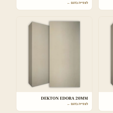
לצפייה בדגם
←
DEKTON EDORA 20MM
לצפייה בדגם
←