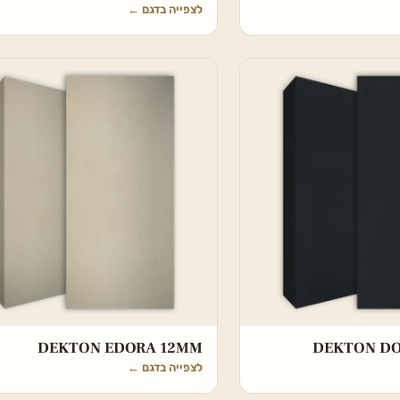
לצפייה בדגם
←
DEKTON EDORA 12MM
DEKTON D
לצפייה בדגם
←