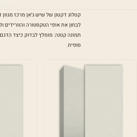
קטלוג דקטון של שיש ג׳אן מרכז מגוון דג
לבחון את אופי הטקסטורה והוורידים ול
תמונה קטנה: מומלץ לבדוק כיצד הדגם מ
סופית.