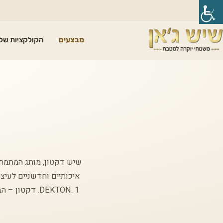
מבצעים
הקולקציות שלנ
איכותיים וחדשניים לעיצו