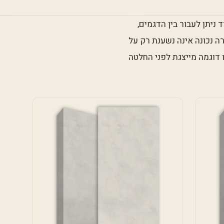
 ניתן לעבור בין הדגמים,
רה נכונה אינה נשענת רק על
 דוגמה מייצגת לפני החלטה