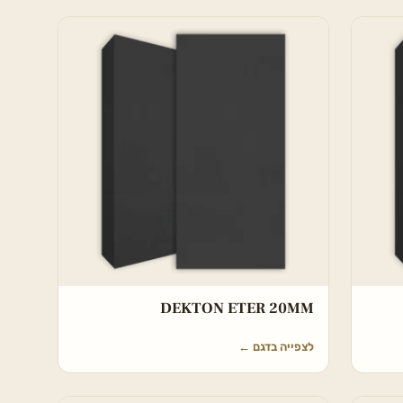
DEKTON ETER 20MM
לצפייה בדגם
←