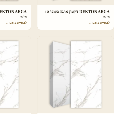
DEKTON ARGA דקטון ארגה בעובי 12
מ"מ
מ"מ
לצפייה בדגם
←
לצפייה בדגם
←