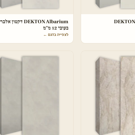
DEKTON
DEKTON Albarium דקטון אל
בעובי 12 מ"מ
לצפייה בדגם
←