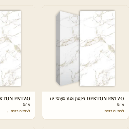
DEKTON ENTZO דקטון אנזו בעובי 12
מ"מ
מ"מ
לצפייה בדגם
←
לצפייה בדגם
←