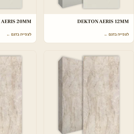
 AERIS 20MM
DEKTON AERIS 12MM
לצפייה בדגם
←
לצפייה בדגם
←