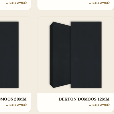
לצפייה בדגם
←
לצפייה בדגם
←
OMOOS 20MM
DEKTON DOMOOS 12MM
לצפייה בדגם
←
לצפייה בדגם
←